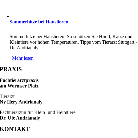
Sommerhitze bei Haustieren
Sommerhitze bei Haustieren: So schützen Sie Hund, Katze und
Kleintiere vor hohen Temperaturen. Tipps vom Tierarzt Stuttgart -
Dr. Andrianaly
Mehr lesen
PRAXIS
Fachtierarztpraxis
am Wormser Platz
Tierarzt
Ny Hery Andrianaly
Fachtierärztin für Klein- und Heimtiere
Dr. Ute Andrianaly
KONTAKT