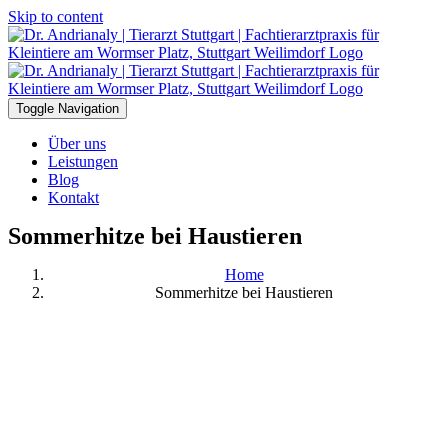
Skip to content
Toggle Navigation
Über uns
Leistungen
Blog
Kontakt
Sommerhitze bei Haustieren
Home
Sommerhitze bei Haustieren