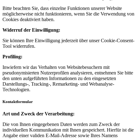
Bitte beachten Sie, dass einzelne Funktionen unserer Website
möglicherweise nicht funktionieren, wenn Sie die Verwendung von
Cookies deaktiviert haben.
Widerruf der Einwilligung:
Sie können Ihre Einwilligung jederzeit über unser Cookie-Consent-
Tool widerrufen.
Profiling:
Inwiefern wir das Verhalten von Websitebesuchern mit
pseudonymisierten Nutzerprofilen analysieren, entnehmen Sie bitte
den unten aufgeführten Informationen zu den eingesetzten
Darstellungs-, Tracking-, Remarketing- und Webanalyse-
Technologien.
Kontaktformular
Art und Zweck der Verarbeitung:
Die von Ihnen eingegebenen Daten werden zum Zweck der
individuellen Kommunikation mit Ihnen gespeichert. Hierfür ist die
Angabe einer validen E-Mail-Adresse sowie Ihres Namens