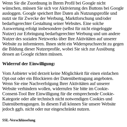
Wenn Sie die Zuordnung in Ihrem Profil bei Google nicht
wünschen, müssen Sie sich vor Aktivierung des Buttons bei Google
ausloggen. Google speichert Ihre Daten als Nutzungsprofile und
nutzt sie für Zwecke der Werbung, Marktforschung und/oder
bedarfsgerechter Gestaltung seiner Websites. Eine solche
Auswertung erfolgt insbesondere (selbst für nicht eingeloggte
Nutzer) zur Erbringung bedarfsgerechter Werbung und um andere
Nutzer des sozialen Netzwerks über Ihre Aktivitäten auf unserer
Website zu informieren. Ihnen steht ein Widerspruchsrecht zu gegen
die Bildung dieser Nutzerprofile, wobei Sie sich zur Ausübung
dessen an Google richten müssen.
Widerruf der Einwilligung:
Vom Anbieter wird derzeit keine Möglichkeit für einen einfachen
Opt-out oder ein Blockieren der Datenübertragung angeboten.
Wenn Sie eine Nachverfolgung Ihrer Aktivitäten auf unserer
Website verhindern wollen, widerrufen Sie bitte im Cookie-
Consent-Tool Ihre Einwilligung für die entsprechende Cookie-
Kategorie oder alle technisch nicht notwendigen Cookies und
Datenübertragungen. In diesem Fall können Sie unsere Website
jedoch ggfs. nicht oder nur eingeschränkt nutzen.
SSL-Verschlüsselung