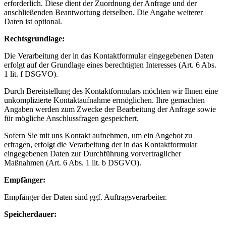
erforderlich. Diese dient der Zuordnung der Anfrage und der
anschließenden Beantwortung derselben. Die Angabe weiterer
Daten ist optional.
Rechtsgrundlage:
Die Verarbeitung der in das Kontaktformular eingegebenen Daten
erfolgt auf der Grundlage eines berechtigten Interesses (Art. 6 Abs.
1 lit. f DSGVO).
Durch Bereitstellung des Kontaktformulars möchten wir Ihnen eine
unkomplizierte Kontaktaufnahme ermöglichen. Ihre gemachten
Angaben werden zum Zwecke der Bearbeitung der Anfrage sowie
für mögliche Anschlussfragen gespeichert.
Sofern Sie mit uns Kontakt aufnehmen, um ein Angebot zu
erfragen, erfolgt die Verarbeitung der in das Kontaktformular
eingegebenen Daten zur Durchführung vorvertraglicher
Maßnahmen (Art. 6 Abs. 1 lit. b DSGVO).
Empfänger:
Empfänger der Daten sind ggf. Auftragsverarbeiter.
Speicherdauer: