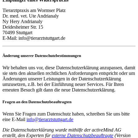
Tierarztpraxis am Wormser Platz
Dr. med. vet. Ute Andrianaly
Ny Hery Andrianaly
Deidesheimer Str. 15
70499 Stuttgart
E-Mail: info@tierarztstuttgart.de
Änderung unserer Datenschutzbestimmungen
Wir behalten uns vor, diese Datenschutzerklärung anzupassen, damit
sie stets den aktuellen rechtlichen Anforderungen entspricht oder um
Änderungen unserer Leistungen in der Datenschutzerklärung
umzusetzen, z.B. bei der Einführung neuer Services. Für Ihren
erneuten Besuch gilt dann die neue Datenschutzerklärung.
Fragen an den Datenschutzbeauftragten
Wenn Sie Fragen zum Datenschutz haben, schreiben Sie uns bitte
eine E-Mail
info@tierarztstuttgart.de
Die Datenschutzerklärung wurde mithilfe der activeMind AG
erstellt, den Experten für
externe Datenschutzbeauftragte
(Version