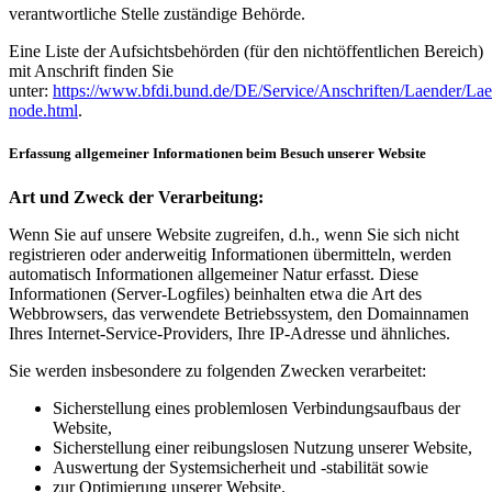
verantwortliche Stelle zuständige Behörde.
Eine Liste der Aufsichtsbehörden (für den nichtöffentlichen Bereich)
mit Anschrift finden Sie
unter:
https://www.bfdi.bund.de/DE/Service/Anschriften/Laender/Lae
node.html
.
Erfassung allgemeiner Informationen beim Besuch unserer Website
Art und Zweck der Verarbeitung:
Wenn Sie auf unsere Website zugreifen, d.h., wenn Sie sich nicht
registrieren oder anderweitig Informationen übermitteln, werden
automatisch Informationen allgemeiner Natur erfasst. Diese
Informationen (Server-Logfiles) beinhalten etwa die Art des
Webbrowsers, das verwendete Betriebssystem, den Domainnamen
Ihres Internet-Service-Providers, Ihre IP-Adresse und ähnliches.
Sie werden insbesondere zu folgenden Zwecken verarbeitet:
Sicherstellung eines problemlosen Verbindungsaufbaus der
Website,
Sicherstellung einer reibungslosen Nutzung unserer Website,
Auswertung der Systemsicherheit und -stabilität sowie
zur Optimierung unserer Website.