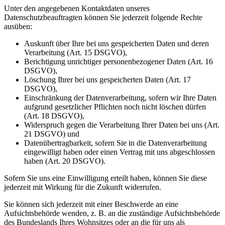
Unter den angegebenen Kontaktdaten unseres
Datenschutzbeauftragten können Sie jederzeit folgende Rechte
ausüben:
Auskunft über Ihre bei uns gespeicherten Daten und deren
Verarbeitung (Art. 15 DSGVO),
Berichtigung unrichtiger personenbezogener Daten (Art. 16
DSGVO),
Löschung Ihrer bei uns gespeicherten Daten (Art. 17
DSGVO),
Einschränkung der Datenverarbeitung, sofern wir Ihre Daten
aufgrund gesetzlicher Pflichten noch nicht löschen dürfen
(Art. 18 DSGVO),
Widerspruch gegen die Verarbeitung Ihrer Daten bei uns (Art.
21 DSGVO) und
Datenübertragbarkeit, sofern Sie in die Datenverarbeitung
eingewilligt haben oder einen Vertrag mit uns abgeschlossen
haben (Art. 20 DSGVO).
Sofern Sie uns eine Einwilligung erteilt haben, können Sie diese
jederzeit mit Wirkung für die Zukunft widerrufen.
Sie können sich jederzeit mit einer Beschwerde an eine
Aufsichtsbehörde wenden, z. B. an die zuständige Aufsichtsbehörde
des Bundeslands Ihres Wohnsitzes oder an die für uns als