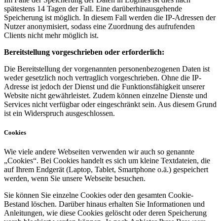
spätestens 14 Tagen der Fall. Eine darüberhinausgehende
Speicherung ist möglich. In diesem Fall werden die IP-Adressen der
Nutzer anonymisiert, sodass eine Zuordnung des aufrufenden
Clients nicht mehr möglich ist.
Bereitstellung vorgeschrieben oder erforderlich:
Die Bereitstellung der vorgenannten personenbezogenen Daten ist
weder gesetzlich noch vertraglich vorgeschrieben. Ohne die IP-
Adresse ist jedoch der Dienst und die Funktionsfähigkeit unserer
Website nicht gewährleistet. Zudem können einzelne Dienste und
Services nicht verfügbar oder eingeschränkt sein. Aus diesem Grund
ist ein Widerspruch ausgeschlossen.
Cookies
Wie viele andere Webseiten verwenden wir auch so genannte
„Cookies“. Bei Cookies handelt es sich um kleine Textdateien, die
auf Ihrem Endgerät (Laptop, Tablet, Smartphone o.ä.) gespeichert
werden, wenn Sie unsere Webseite besuchen.
Sie können Sie einzelne Cookies oder den gesamten Cookie-
Bestand löschen. Darüber hinaus erhalten Sie Informationen und
Anleitungen, wie diese Cookies gelöscht oder deren Speicherung