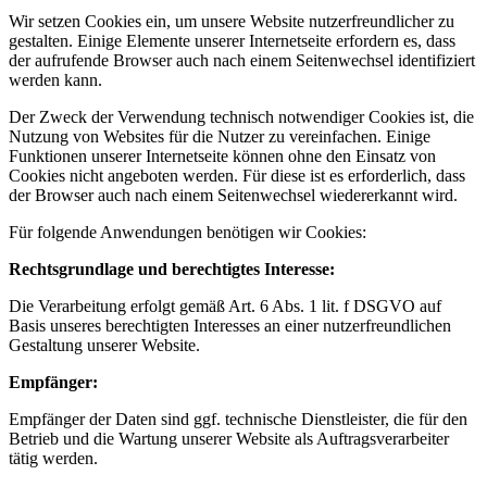
Wir setzen Cookies ein, um unsere Website nutzerfreundlicher zu
gestalten. Einige Elemente unserer Internetseite erfordern es, dass
der aufrufende Browser auch nach einem Seitenwechsel identifiziert
werden kann.
Der Zweck der Verwendung technisch notwendiger Cookies ist, die
Nutzung von Websites für die Nutzer zu vereinfachen. Einige
Funktionen unserer Internetseite können ohne den Einsatz von
Cookies nicht angeboten werden. Für diese ist es erforderlich, dass
der Browser auch nach einem Seitenwechsel wiedererkannt wird.
Für folgende Anwendungen benötigen wir Cookies:
Rechtsgrundlage und berechtigtes Interesse:
Die Verarbeitung erfolgt gemäß Art. 6 Abs. 1 lit. f DSGVO auf
Basis unseres berechtigten Interesses an einer nutzerfreundlichen
Gestaltung unserer Website.
Empfänger:
Empfänger der Daten sind ggf. technische Dienstleister, die für den
Betrieb und die Wartung unserer Website als Auftragsverarbeiter
tätig werden.