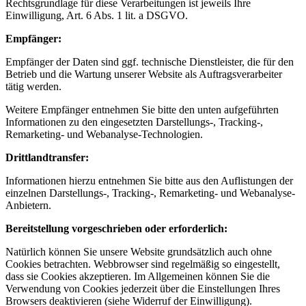
Rechtsgrundlage für diese Verarbeitungen ist jeweils Ihre
Einwilligung, Art. 6 Abs. 1 lit. a DSGVO.
Empfänger:
Empfänger der Daten sind ggf. technische Dienstleister, die für den
Betrieb und die Wartung unserer Website als Auftragsverarbeiter
tätig werden.
Weitere Empfänger entnehmen Sie bitte den unten aufgeführten
Informationen zu den eingesetzten Darstellungs-, Tracking-,
Remarketing- und Webanalyse-Technologien.
Drittlandtransfer:
Informationen hierzu entnehmen Sie bitte aus den Auflistungen der
einzelnen Darstellungs-, Tracking-, Remarketing- und Webanalyse-
Anbietern.
Bereitstellung vorgeschrieben oder erforderlich:
Natürlich können Sie unsere Website grundsätzlich auch ohne
Cookies betrachten. Webbrowser sind regelmäßig so eingestellt,
dass sie Cookies akzeptieren. Im Allgemeinen können Sie die
Verwendung von Cookies jederzeit über die Einstellungen Ihres
Browsers deaktivieren (siehe Widerruf der Einwilligung).