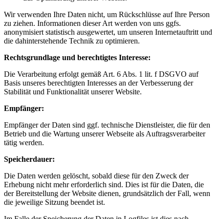
Wir verwenden Ihre Daten nicht, um Rückschlüsse auf Ihre Person
zu ziehen. Informationen dieser Art werden von uns ggfs.
anonymisiert statistisch ausgewertet, um unseren Internetauftritt und
die dahinterstehende Technik zu optimieren.
Rechtsgrundlage und berechtigtes Interesse:
Die Verarbeitung erfolgt gemäß Art. 6 Abs. 1 lit. f DSGVO auf
Basis unseres berechtigten Interesses an der Verbesserung der
Stabilität und Funktionalität unserer Website.
Empfänger:
Empfänger der Daten sind ggf. technische Dienstleister, die für den
Betrieb und die Wartung unserer Webseite als Auftragsverarbeiter
tätig werden.
Speicherdauer:
Die Daten werden gelöscht, sobald diese für den Zweck der
Erhebung nicht mehr erforderlich sind. Dies ist für die Daten, die
der Bereitstellung der Website dienen, grundsätzlich der Fall, wenn
die jeweilige Sitzung beendet ist.
Im Falle der Speicherung der Daten in Logfiles ist dies nach