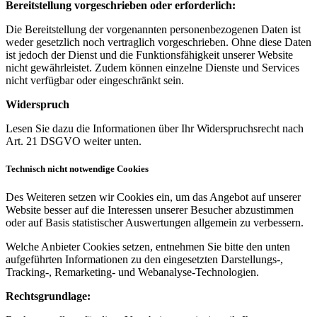
Bereitstellung vorgeschrieben oder erforderlich:
Die Bereitstellung der vorgenannten personenbezogenen Daten ist
weder gesetzlich noch vertraglich vorgeschrieben. Ohne diese Daten
ist jedoch der Dienst und die Funktionsfähigkeit unserer Website
nicht gewährleistet. Zudem können einzelne Dienste und Services
nicht verfügbar oder eingeschränkt sein.
Widerspruch
Lesen Sie dazu die Informationen über Ihr Widerspruchsrecht nach
Art. 21 DSGVO weiter unten.
Technisch nicht notwendige Cookies
Des Weiteren setzen wir Cookies ein, um das Angebot auf unserer
Website besser auf die Interessen unserer Besucher abzustimmen
oder auf Basis statistischer Auswertungen allgemein zu verbessern.
Welche Anbieter Cookies setzen, entnehmen Sie bitte den unten
aufgeführten Informationen zu den eingesetzten Darstellungs-,
Tracking-, Remarketing- und Webanalyse-Technologien.
Rechtsgrundlage: