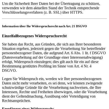
Um die Sicherheit Ihrer Daten bei der Übertragung zu schützen,
verwenden wir dem aktuellen Stand der Technik entsprechende
Verschlüsselungsverfahren (z. B. SSL) über HTTPS.
Information über Ihr Widerspruchsrecht nach Art. 21 DSGVO
Einzelfallbezogenes Widerspruchsrecht
Sie haben das Recht, aus Gründen, die sich aus Ihrer besonderen
Situation ergeben, jederzeit gegen die Verarbeitung Sie betreffender
personenbezogener Daten, die aufgrund Art. 6 Abs. 1 lit. f DSGVO
(Datenverarbeitung auf der Grundlage einer Interessenabwägung)
erfolgt, Widerspruch einzulegen; dies gilt auch für ein auf diese
Bestimmung gestütztes Profiling im Sinne von Art. 4 Nr. 4
DSGVO.
Legen Sie Widerspruch ein, werden wir Ihre personenbezogenen
Daten nicht mehr verarbeiten, es sei denn, wir können zwingende
schutzwürdige Gründe für die Verarbeitung nachweisen, die Ihre
Interessen, Rechte und Freiheiten überwiegen, oder die Verarbeitung
dient der Geltendmachung, Ausübung oder Verteidigung von
Rechtsansprüchen.
Empfänger eines Widerspruchs