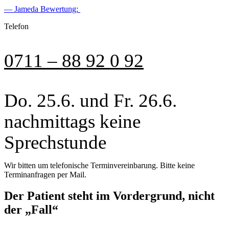
— Jameda Bewertung:
Telefon
0711 – 88 92 0 92
Do. 25.6. und Fr. 26.6.
nachmittags keine
Sprechstunde
Wir bitten um telefonische Terminvereinbarung. Bitte keine
Terminanfragen per Mail.
Der Patient steht im Vordergrund, nicht
der „Fall“