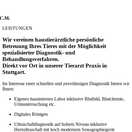
C.M.
LEISTUNGEN
Wir vereinen haustierärztliche persönliche
Betreuung Ihres Tieres mit der Möglichkeit
spezialisierter Diagnostik- und
Behandlungsverfahren.
Direkt vor Ort in unserer Tierarzt Praxis in
Stuttgart.
Im Interesse einer schnellen und zuverlässigen Diagnostik bieten wir
Ihnen:
Eigenes hausinternes Labor inklusive Blutbild, Blutchemie,
Urinuntersuchung etc.
Digitales Röntgen
Ultraschalldiagnostik auf hohem Niveau inklusive
Herzultraschall mit hoch modernem Sonographiegerät