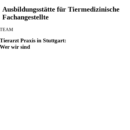
Ausbildungsstätte für Tiermedizinische
Fachangestellte
TEAM
Tierarzt Praxis in Stuttgart:
Wer wir sind