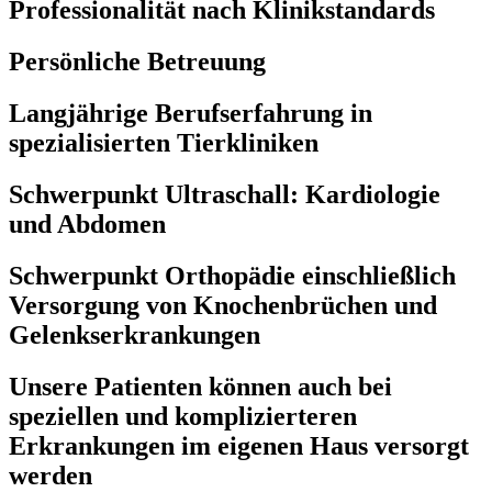
Professionalität nach Klinikstandards
Persönliche Betreuung
Langjährige Berufserfahrung in
spezialisierten Tierkliniken
Schwerpunkt Ultraschall: Kardiologie
und Abdomen
Schwerpunkt Orthopädie einschließlich
Versorgung von Knochenbrüchen und
Gelenkserkrankungen
Unsere Patienten können auch bei
speziellen und komplizierteren
Erkrankungen im eigenen Haus versorgt
werden