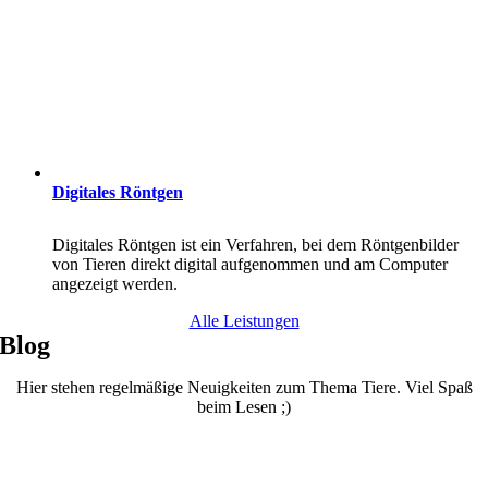
Digitales Röntgen
Digitales Röntgen ist ein Verfahren, bei dem Röntgenbilder
von Tieren direkt digital aufgenommen und am Computer
angezeigt werden.
Alle Leistungen
Blog
Hier stehen regelmäßige Neuigkeiten zum Thema Tiere. Viel Spaß
beim Lesen ;)