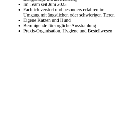
Im Team seit Juni 2023
Fachlich versiert und besonders erfahren im
Umgang mit ängstlichen oder schwierigen Tieren
Eigene Katzen und Hund
Beruhigende fürsorgliche Ausstrahlung
Praxis-Organisation, Hygiene und Bestellwesen