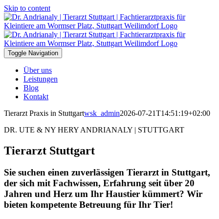
Skip to content
Toggle Navigation
Über uns
Leistungen
Blog
Kontakt
Tierarzt Praxis in Stuttgart
wsk_admin
2026-07-21T14:51:19+02:00
DR. UTE & NY HERY ANDRIANALY | STUTTGART
Tierarzt Stuttgart
Sie suchen einen zuverlässigen Tierarzt in Stuttgart,
der sich mit Fachwissen, Erfahrung seit über 20
Jahren und Herz um Ihr Haustier kümmert? Wir
bieten kompetente Betreuung für Ihr Tier!