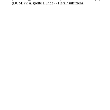
(DCM) (v. a. große Hunde) • Herzinsuffizienz