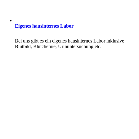
Eigenes hausinternes Labor
Bei uns gibt es ein eigenes hausinternes Labor inklusive
Blutbild, Blutchemie, Urinuntersuchung etc.