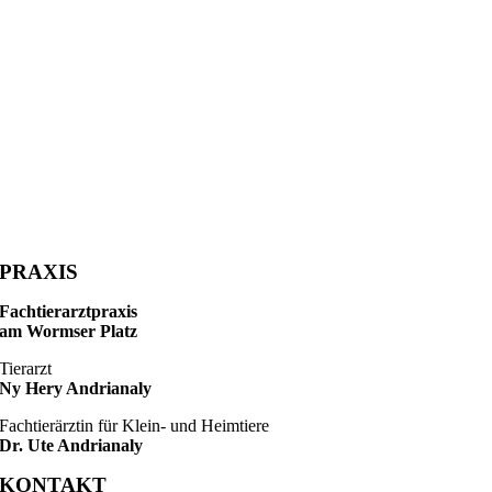
PRAXIS
Fachtierarztpraxis
am Wormser Platz
Tierarzt
Ny Hery Andrianaly
Fachtierärztin für Klein- und Heimtiere
Dr. Ute Andrianaly
KONTAKT