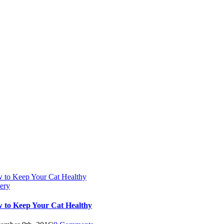
 to Keep Your Cat Healthy
ery
 to Keep Your Cat Healthy