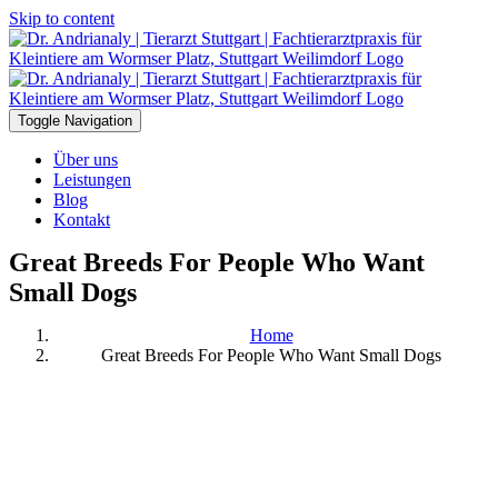
Skip to content
Toggle Navigation
Über uns
Leistungen
Blog
Kontakt
Great Breeds For People Who Want
Small Dogs
Home
Great Breeds For People Who Want Small Dogs