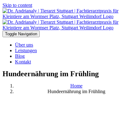
Skip to content
Toggle Navigation
Über uns
Leistungen
Blog
Kontakt
Hundeernährung im Frühling
Home
Hundeernährung im Frühling