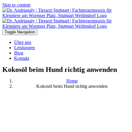
Skip to content
Toggle Navigation
Über uns
Leistungen
Blog
Kontakt
Kokosöl beim Hund richtig anwenden
Home
Kokosöl beim Hund richtig anwenden