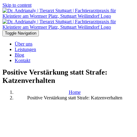
Skip to content
Toggle Navigation
Über uns
Leistungen
Blog
Kontakt
Positive Verstärkung statt Strafe:
Katzenverhalten
Home
Positive Verstärkung statt Strafe: Katzenverhalten