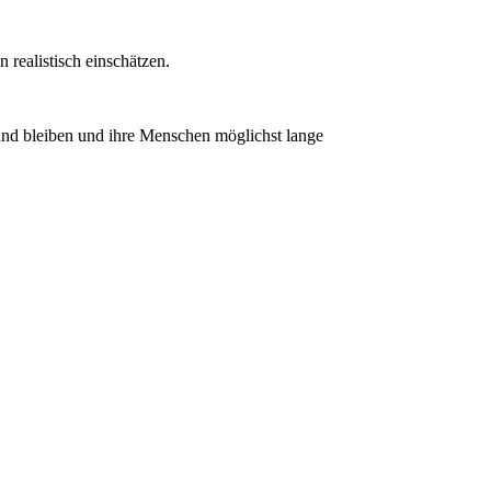
 realistisch einschätzen.
sund bleiben und ihre Menschen möglichst lange