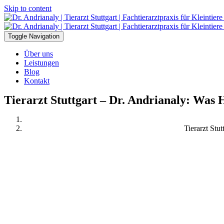
Skip to content
Toggle Navigation
Über uns
Leistungen
Blog
Kontakt
Tierarzt Stuttgart – Dr. Andrianaly: Was 
Tierarzt Stu