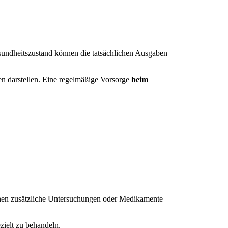
undheitszustand können die tatsächlichen Ausgaben
en darstellen. Eine regelmäßige Vorsorge
beim
nnen zusätzliche Untersuchungen oder Medikamente
zielt zu behandeln.