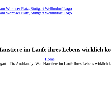
Haustiere im Laufe ihres Lebens wirklich ko
Home
ttgart – Dr. Andrianaly: Was Haustiere im Laufe ihres Lebens wirklich 