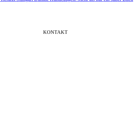
KONTAKT