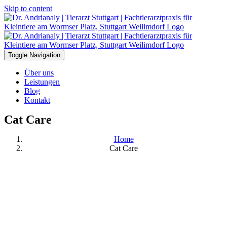
Skip to content
Toggle Navigation
Über uns
Leistungen
Blog
Kontakt
Cat Care
Home
Cat Care