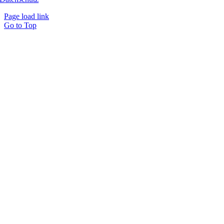
Page load link
Go to Top