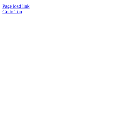
Page load link
Go to Top