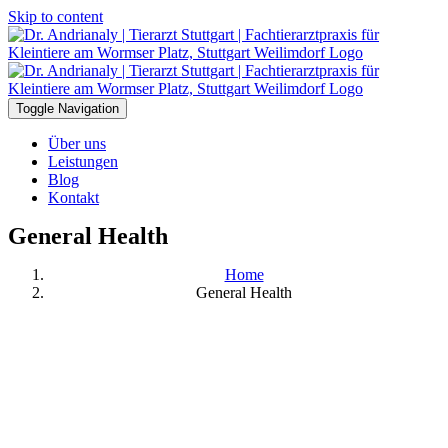
Skip to content
Toggle Navigation
Über uns
Leistungen
Blog
Kontakt
General Health
Home
General Health