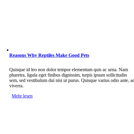
Reasons Why Reptiles Make Good Pets
Quisque id leo non dolor tempor elementum quis ac urna. Nam
pharetra, ligula eget finibus dignissim, turpis ipsum sollicitudin
sem, sed vestibulum dui nisi ut purus. Quisque varius odio ante, a
viverra.
Mehr lesen