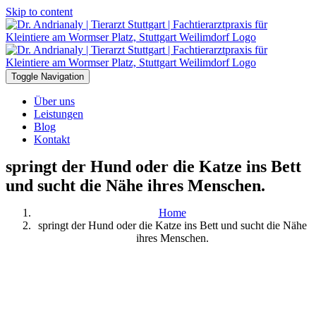
Skip to content
Toggle Navigation
Über uns
Leistungen
Blog
Kontakt
springt der Hund oder die Katze ins Bett
und sucht die Nähe ihres Menschen.
Home
springt der Hund oder die Katze ins Bett und sucht die Nähe
ihres Menschen.