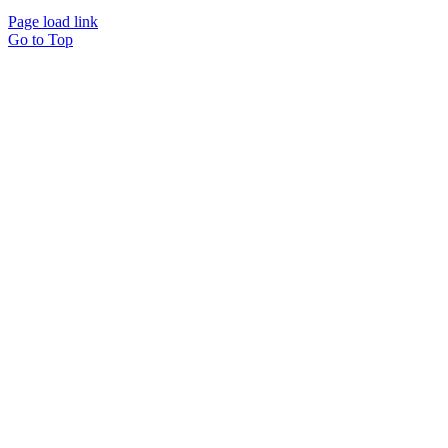
Page load link
Go to Top