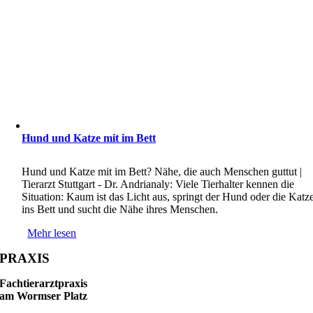
Hund und Katze mit im Bett
Hund und Katze mit im Bett? Nähe, die auch Menschen guttut |
Tierarzt Stuttgart - Dr. Andrianaly: Viele Tierhalter kennen die
Situation: Kaum ist das Licht aus, springt der Hund oder die Katz
ins Bett und sucht die Nähe ihres Menschen.
Mehr lesen
PRAXIS
Fachtierarztpraxis
am Wormser Platz