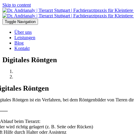
Skip to content
Toggle Navigation
Über uns
Leistungen
Blog
Kontakt
Digitales Röntgen
igitales Röntgen
gitales Röntgen ist ein Verfahren, bei dem Röntgenbilder von Tieren 
⸻
 Ablauf beim Tierarzt:
ier wird richtig gelagert (z. B. Seite oder Rücken)
ft Hilfe durch Halter oder Assistenz