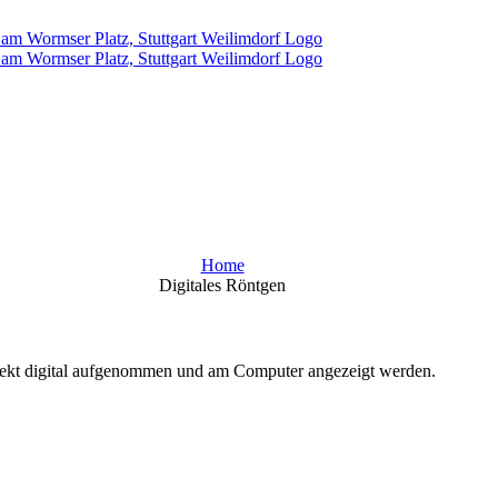
Home
Digitales Röntgen
direkt digital aufgenommen und am Computer angezeigt werden.