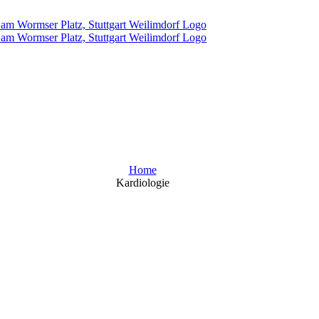
Home
Kardiologie