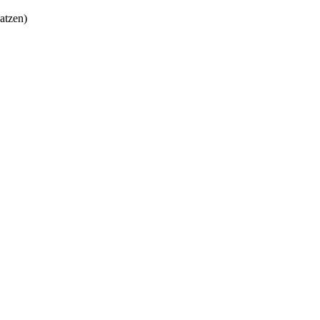
atzen)