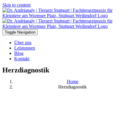
Skip to content
Toggle Navigation
Über uns
Leistungen
Blog
Kontakt
Herzdiagnostik
Home
Herzdiagnostik