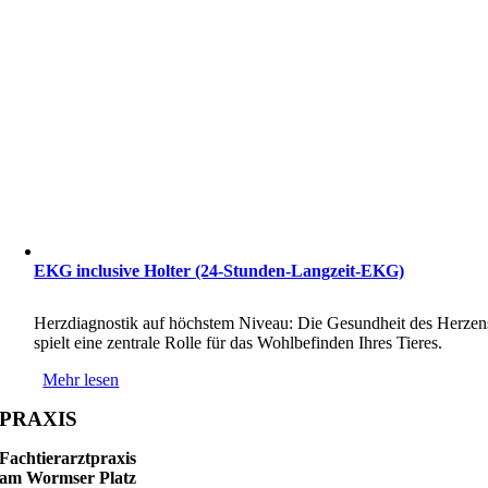
EKG inclusive Holter (24-Stunden-Langzeit-EKG)
Herzdiagnostik auf höchstem Niveau: Die Gesundheit des Herzen
spielt eine zentrale Rolle für das Wohlbefinden Ihres Tieres.
Mehr lesen
PRAXIS
Fachtierarztpraxis
am Wormser Platz