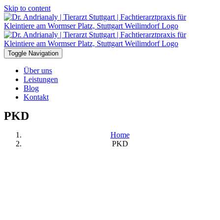
Skip to content
Toggle Navigation
Über uns
Leistungen
Blog
Kontakt
PKD
Home
PKD