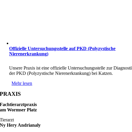
Offizielle Untersuchungsstelle auf PKD (Polyzystische
Nierenerkrankung)
Unsere Praxis ist eine offizielle Untersuchungsstelle zur Diagnosti
der PKD (Polyzystische Nierenerkrankung) bei Katzen.
Mehr lesen
PRAXIS
Fachtierarztpraxis
am Wormser Platz
Tierarzt
Ny Hery Andrianaly