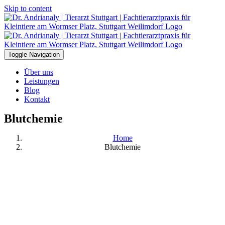
Skip to content
Toggle Navigation
Über uns
Leistungen
Blog
Kontakt
Blutchemie
Home
Blutchemie