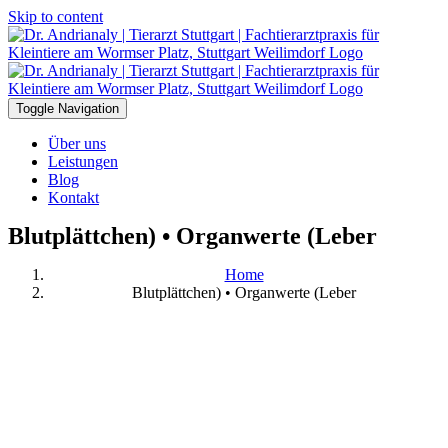
Skip to content
Toggle Navigation
Über uns
Leistungen
Blog
Kontakt
Blutplättchen) • Organwerte (Leber
Home
Blutplättchen) • Organwerte (Leber