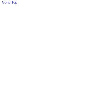
Go to Top