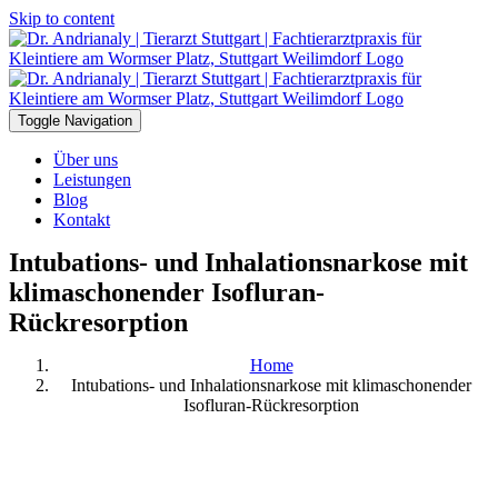
Skip to content
Toggle Navigation
Über uns
Leistungen
Blog
Kontakt
Intubations- und Inhalationsnarkose mit
klimaschonender Isofluran-
Rückresorption
Home
Intubations- und Inhalationsnarkose mit klimaschonender
Isofluran-Rückresorption