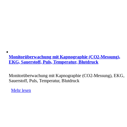
Monitorüberwachung mit Kapnographie (CO2-Messung),
EKG, Sauerstoff, Puls, Temperatur, Blutdruck
Monitorüberwachung mit Kapnographie (CO2-Messung), EKG,
Sauerstoff, Puls, Temperatur, Blutdruck
Mehr lesen