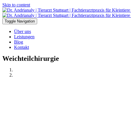
Skip to content
Toggle Navigation
Über uns
Leistungen
Blog
Kontakt
Weichteilchirurgie