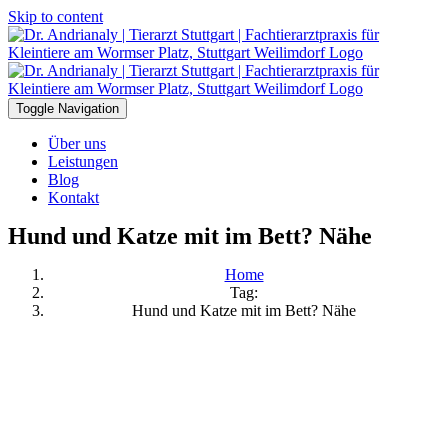
Skip to content
Toggle Navigation
Über uns
Leistungen
Blog
Kontakt
Hund und Katze mit im Bett? Nähe
Home
Tag:
Hund und Katze mit im Bett? Nähe