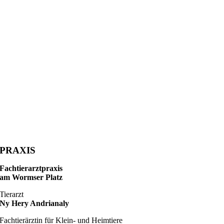
PRAXIS
Fachtierarztpraxis
am Wormser Platz
Tierarzt
Ny Hery Andrianaly
Fachtierärztin für Klein- und Heimtiere