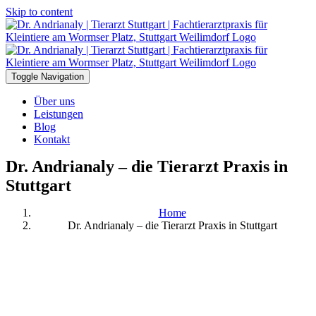
Skip to content
Toggle Navigation
Über uns
Leistungen
Blog
Kontakt
Dr. Andrianaly – die Tierarzt Praxis in
Stuttgart
Home
Dr. Andrianaly – die Tierarzt Praxis in Stuttgart