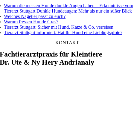
Warum die meisten Hunde dunkle Augen haben – Erkenntnisse vom
Tierarzt Stuttgart Dunkle Hundeaugen: Mehr als nur ein süßer Blick
Welches Nagetier passt zu euch?
Warum fressen Hunde Gras?
Tierarzt Stuttgart: Sicher mit Hund, Katze & Co. verreisen
Tierarzt Stuttgart informiert: Hat Ihr Hund eine Lieblingspfote?
KONTAKT
Fachtierarztpraxis für Kleintiere
Dr. Ute & Ny Hery Andrianaly