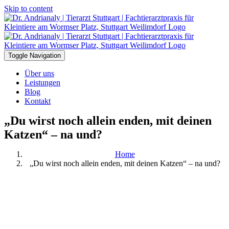
Skip to content
Toggle Navigation
Über uns
Leistungen
Blog
Kontakt
„Du wirst noch allein enden, mit deinen
Katzen“ – na und?
Home
„Du wirst noch allein enden, mit deinen Katzen“ – na und?