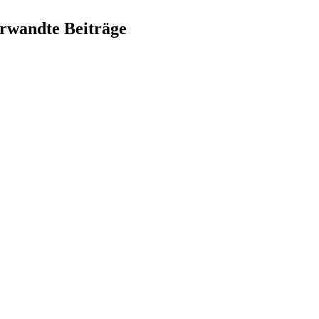
rwandte Beiträge