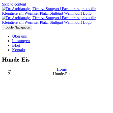
Skip to content
Toggle Navigation
Über uns
Leistungen
Blog
Kontakt
Hunde-Eis
Home
Hunde-Eis