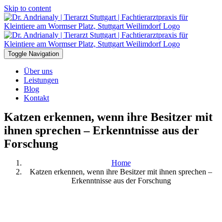
Skip to content
Toggle Navigation
Über uns
Leistungen
Blog
Kontakt
Katzen erkennen, wenn ihre Besitzer mit
ihnen sprechen – Erkenntnisse aus der
Forschung
Home
Katzen erkennen, wenn ihre Besitzer mit ihnen sprechen –
Erkenntnisse aus der Forschung