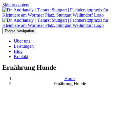
Skip to content
Toggle Navigation
Über uns
Leistungen
Blog
Kontakt
Ernährung Hunde
Home
Ernährung Hunde