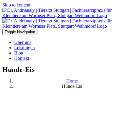
Skip to content
Toggle Navigation
Über uns
Leistungen
Blog
Kontakt
Hunde-Eis
Home
Hunde-Eis