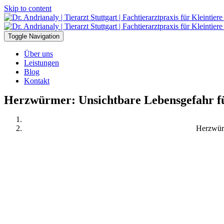
Skip to content
Toggle Navigation
Über uns
Leistungen
Blog
Kontakt
Herzwürmer: Unsichtbare Lebensgefahr fü
Herzwürm