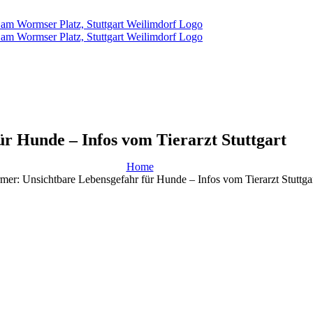
r Hunde – Infos vom Tierarzt Stuttgart
Home
er: Unsichtbare Lebensgefahr für Hunde – Infos vom Tierarzt Stuttga