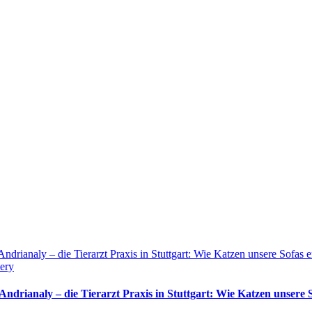
Andrianaly – die Tierarzt Praxis in Stuttgart: Wie Katzen unsere Sofas 
ery
 Andrianaly – die Tierarzt Praxis in Stuttgart: Wie Katzen unsere 