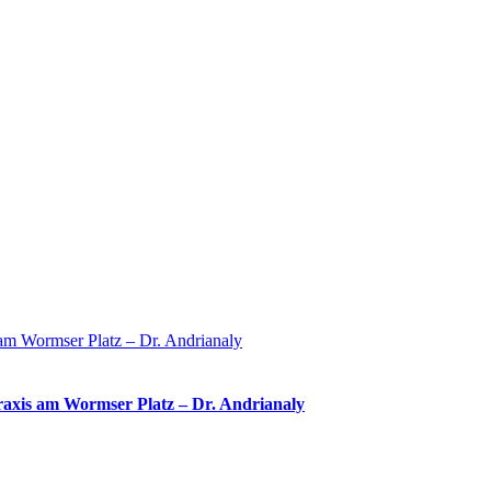
 am Wormser Platz – Dr. Andrianaly
Praxis am Wormser Platz – Dr. Andrianaly