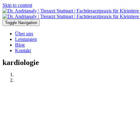
Skip to content
Toggle Navigation
Über uns
Leistungen
Blog
Kontakt
kardiologie