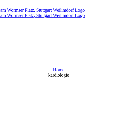
Home
kardiologie