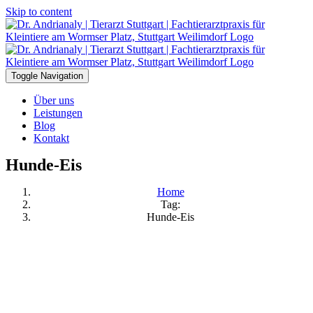
Skip to content
Toggle Navigation
Über uns
Leistungen
Blog
Kontakt
Hunde-Eis
Home
Tag:
Hunde-Eis