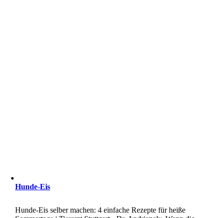
Hunde-Eis
Hunde-Eis selber machen: 4 einfache Rezepte für heiße