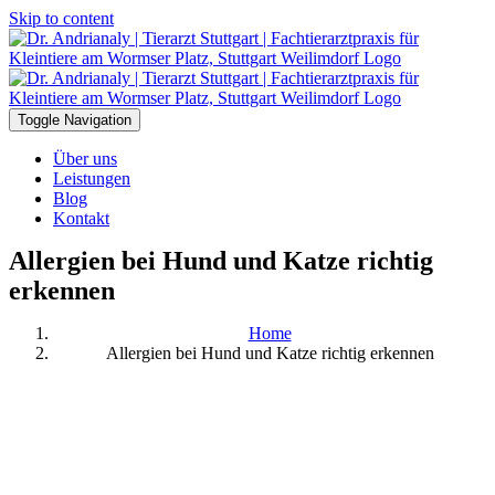
Skip to content
Toggle Navigation
Über uns
Leistungen
Blog
Kontakt
Allergien bei Hund und Katze richtig
erkennen
Home
Allergien bei Hund und Katze richtig erkennen