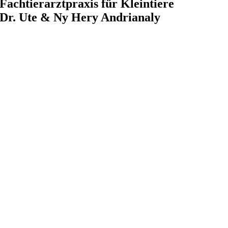
Fachtierarztpraxis für Kleintiere
Dr. Ute & Ny Hery Andrianaly