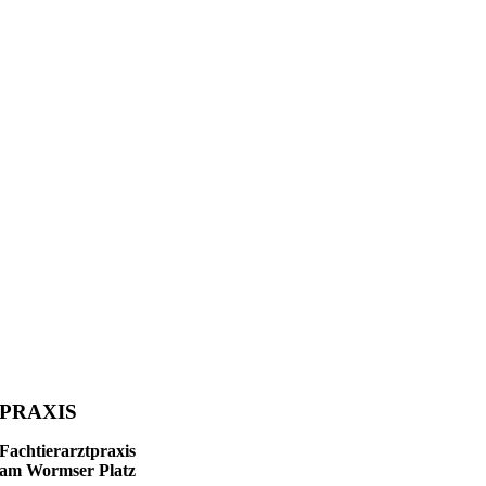
PRAXIS
Fachtierarztpraxis
am Wormser Platz