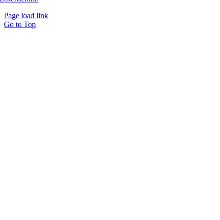
Page load link
Go to Top