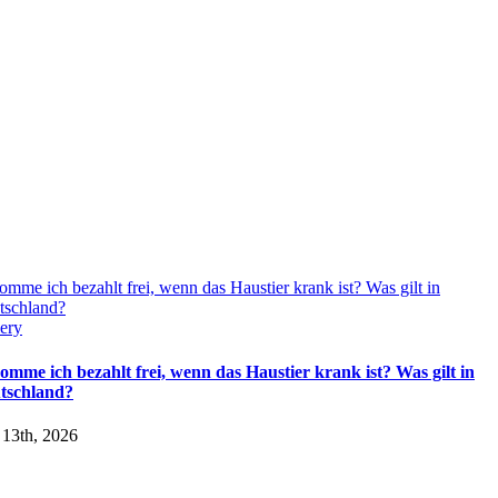
mme ich bezahlt frei, wenn das Haustier krank ist? Was gilt in
tschland?
ery
omme ich bezahlt frei, wenn das Haustier krank ist? Was gilt in
tschland?
 13th, 2026