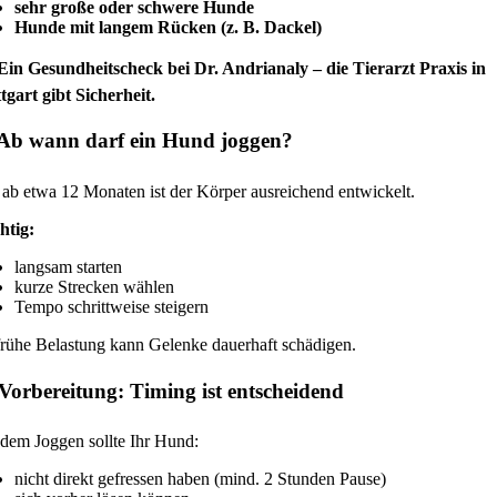
sehr große oder schwere Hunde
Hunde mit langem Rücken (z. B. Dackel)
Ein Gesundheitscheck bei Dr. Andrianaly – die Tierarzt Praxis in
tgart gibt Sicherheit.
 Ab wann darf ein Hund joggen?
 ab etwa 12 Monaten ist der Körper ausreichend entwickelt.
htig:
langsam starten
kurze Strecken wählen
Tempo schrittweise steigern
rühe Belastung kann Gelenke dauerhaft schädigen.
 Vorbereitung: Timing ist entscheidend
dem Joggen sollte Ihr Hund:
nicht direkt gefressen haben (mind. 2 Stunden Pause)