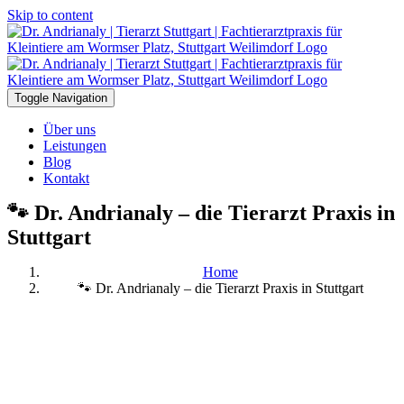
Skip to content
Toggle Navigation
Über uns
Leistungen
Blog
Kontakt
🐾 Dr. Andrianaly – die Tierarzt Praxis in
Stuttgart
Home
🐾 Dr. Andrianaly – die Tierarzt Praxis in Stuttgart