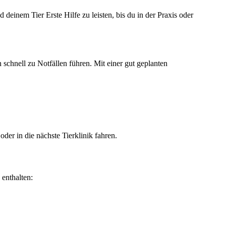
nd deinem Tier Erste Hilfe zu leisten, bis du in der Praxis oder
 schnell zu Notfällen führen. Mit einer gut geplanten
oder in die nächste Tierklinik fahren.
 enthalten: