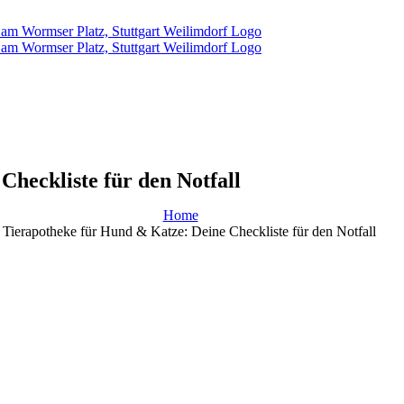
heckliste für den Notfall
Home
 Tierapotheke für Hund & Katze: Deine Checkliste für den Notfall