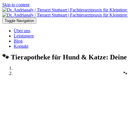
Skip to content
Toggle Navigation
Über uns
Leistungen
Blog
Kontakt
🐾 Tierapotheke für Hund & Katze: Deine C
🐾