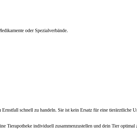
 Medikamente oder Spezialverbände.
 Ernstfall schnell zu handeln. Sie ist kein Ersatz für eine tierärztliche
 deine Tierapotheke individuell zusammenzustellen und dein Tier optimal