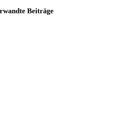
rwandte Beiträge