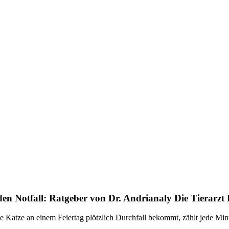
en Notfall: Ratgeber von Dr. Andrianaly Die Tierarzt P
 Katze an einem Feiertag plötzlich Durchfall bekommt, zählt jede Min