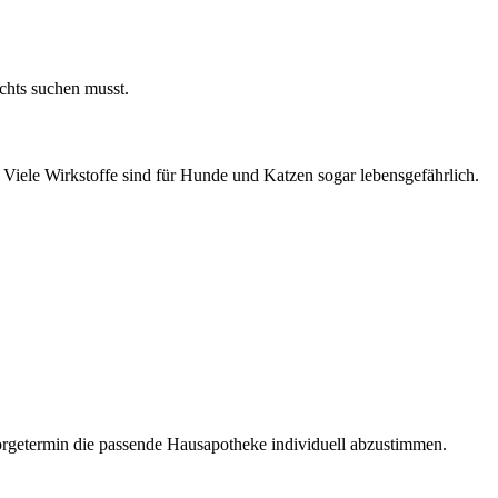
ichts suchen musst.
. Viele Wirkstoffe sind für Hunde und Katzen sogar lebensgefährlich.
orgetermin die passende Hausapotheke individuell abzustimmen.