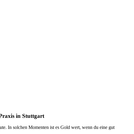
raxis in Stuttgart
ute. In solchen Momenten ist es Gold wert, wenn du eine gut